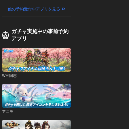
他の予約受付中アプリを見る
ガチャ実施中の事前予約
アプリ
W三国志
アニモ