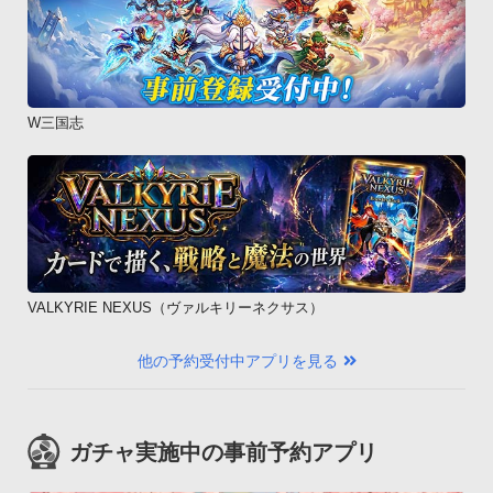
W三国志
VALKYRIE NEXUS（ヴァルキリーネクサス）
他の予約受付中アプリを見る
ガチャ実施中の事前予約アプリ