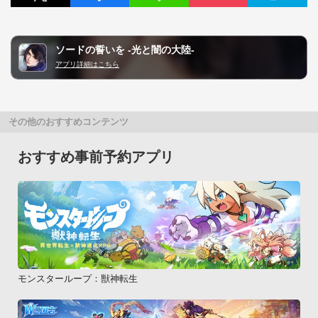
ソードの誓いを -光と闇の大陸-
アプリ詳細はこちら
その他のおすすめコンテンツ
おすすめ事前予約アプリ
モンスターループ：獣神転生