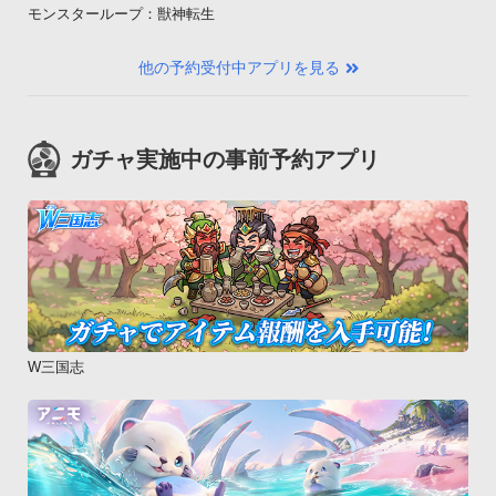
モンスターループ：獣神転生
他の予約受付中アプリを見る
ガチャ実施中の事前予約アプリ
W三国志