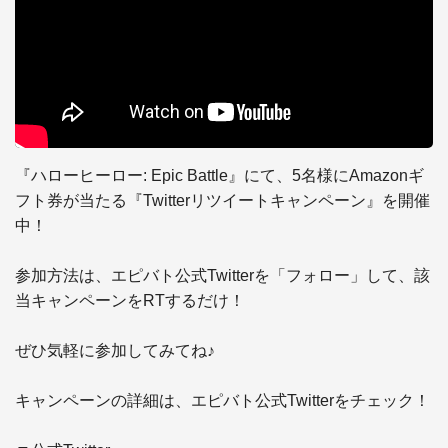
『ハローヒーロー: Epic Battle』にて、5名様にAmazonギ
フト券が当たる『Twitterリツイートキャンペーン』を開催
中！

参加方法は、エピバト公式Twitterを「フォロー」して、該
当キャンペーンをRTするだけ！

ぜひ気軽に参加してみてね♪

キャンペーンの詳細は、エピバト公式Twitterをチェック！
