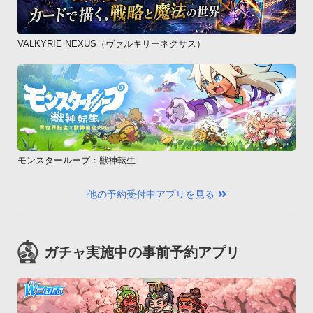
VALKYRIE NEXUS（ヴァルキリーネクサス）
モンスターループ：獣神転生
他の予約受付中アプリを見る
ガチャ実施中の事前予約アプリ