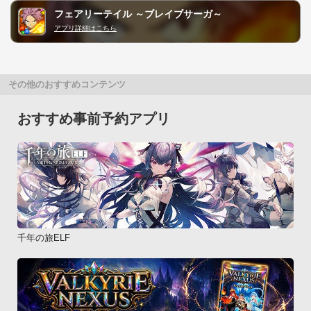
フェアリーテイル ～ブレイブサーガ～
アプリ詳細はこちら
その他のおすすめコンテンツ
おすすめ事前予約アプリ
千年の旅ELF