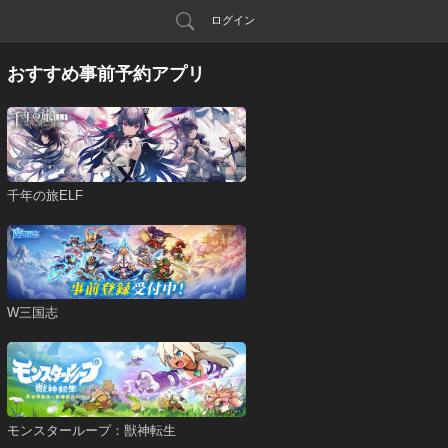
ログイン
おすすめ事前予約アプリ
千年の旅ELF
W三国志
モンスターループ：獣神転生