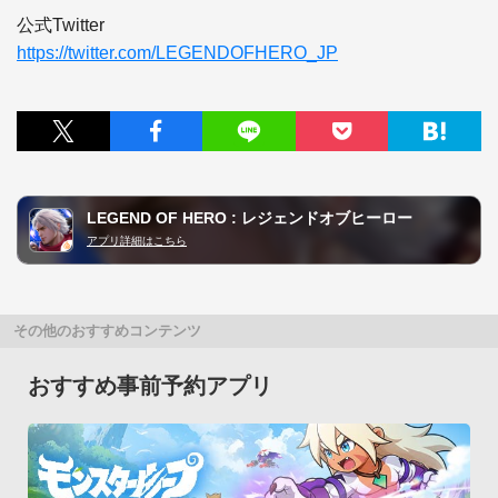
https://twitter.com/LEGENDOFHERO_JP
LEGEND OF HERO : レジェンドオブヒーロー
アプリ詳細はこちら
その他のおすすめコンテンツ
おすすめ事前予約アプリ