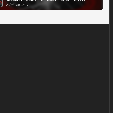
アプリ詳細はこちら