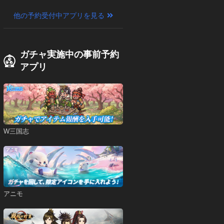
他の予約受付中アプリを見る
ガチャ実施中の事前予約
アプリ
W三国志
アニモ