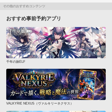
その他のおすすめコンテンツ
おすすめ事前予約アプリ
千年の旅ELF
VALKYRIE NEXUS（ヴァルキリーネクサス）