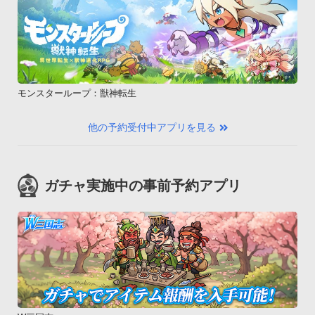
モンスターループ：獣神転生
他の予約受付中アプリを見る
ガチャ実施中の事前予約アプリ