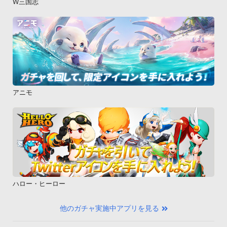
W三国志
アニモ
ハロー・ヒーロー
他のガチャ実施中アプリを見る