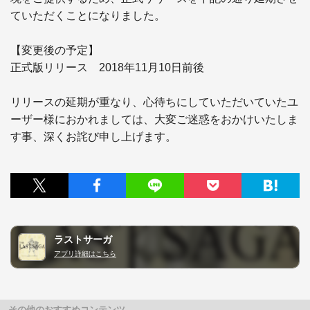
ていただくことになりました。

【変更後の予定】

正式版リリース　2018年11月10日前後

リリースの延期が重なり、心待ちにしていただいていたユ
ーザー様におかれましては、大変ご迷惑をおかけいたしま
す事、深くお詫び申し上げます。
ラストサーガ
アプリ詳細はこちら
その他のおすすめコンテンツ