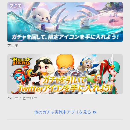
アニモ
ハロー・ヒーロー
他のガチャ実施中アプリを見る