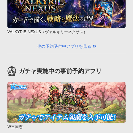
VALKYRIE NEXUS（ヴァルキリーネクサス）
他の予約受付中アプリを見る
ガチャ実施中の事前予約アプリ
W三国志