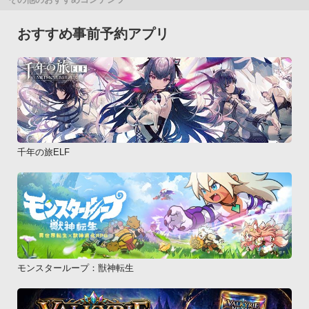
おすすめ事前予約アプリ
千年の旅ELF
モンスターループ：獣神転生