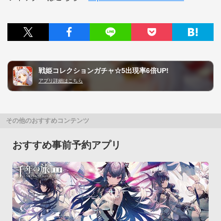
戦姫コレクションガチャ☆5出現率6倍UP!
アプリ詳細はこちら
その他のおすすめコンテンツ
おすすめ事前予約アプリ