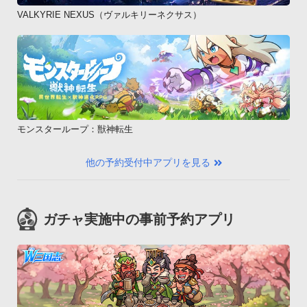
VALKYRIE NEXUS（ヴァルキリーネクサス）
モンスターループ：獣神転生
他の予約受付中アプリを見る
ガチャ実施中の事前予約アプリ