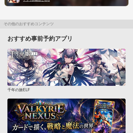
その他のおすすめコンテンツ
おすすめ事前予約アプリ
千年の旅ELF