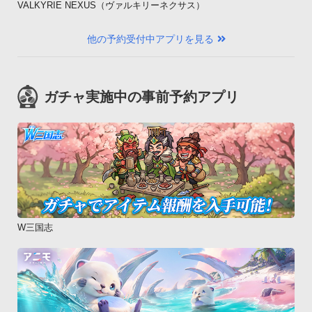
VALKYRIE NEXUS（ヴァルキリーネクサス）
他の予約受付中アプリを見る
ガチャ実施中の事前予約アプリ
W三国志