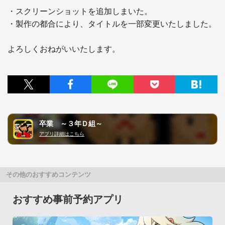
・スクリーンショットを追加しまいた。

・製作の都合により、タイトルを一部変更いたしました。

よろしくおねがいいたします。
卒業 ～３年Ｄ組～
アプリ詳細はこちら
その他のおすすめコンテンツ
おすすめ事前予約アプリ