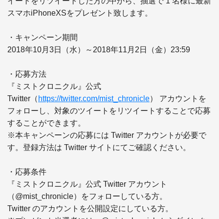
イートをリツイートした方の中から、抽選で 1 名様に最新
スマホiPhoneXSをプレゼント致します。

・キャンペーン期間

2018年10月3日（水）～2018年11月2日（金）23:59

・応募方法

『ミストクロニクル』公式 
Twitter（
https://twitter.com/mist_chronicle
） アカウントを
フォローし、対象のツイートをリツイートすることで応募
することができます。

※本キャンペーンの応募には Twitter アカウントが必要で
す。登録方法は Twitter サイトにてご確認ください。

・応募条件

『ミストクロニクル』公式 Twitter アカウント
（@mist_chronicle）をフォローしている方。

Twitter のアカウントを公開設定にしている方。
