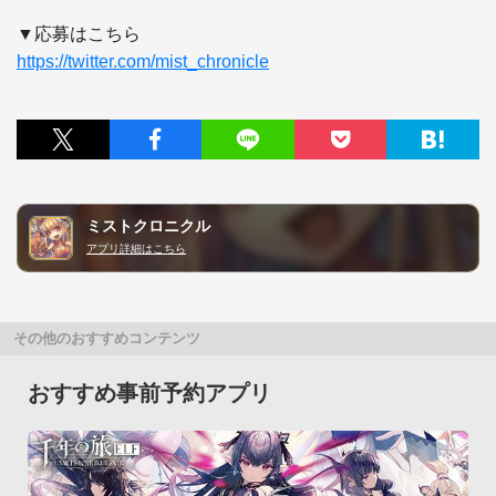
https://twitter.com/mist_chronicle
ミストクロニクル
アプリ詳細はこちら
その他のおすすめコンテンツ
おすすめ事前予約アプリ