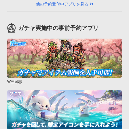
他の予約受付中アプリを見る
ガチャ実施中の事前予約アプリ
W三国志