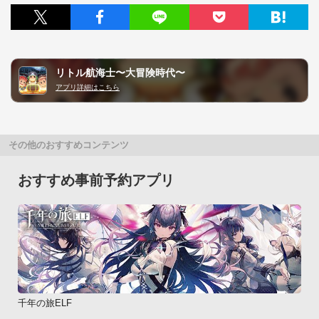
リトル航海士〜大冒険時代〜
アプリ詳細はこちら
その他のおすすめコンテンツ
おすすめ事前予約アプリ
千年の旅ELF