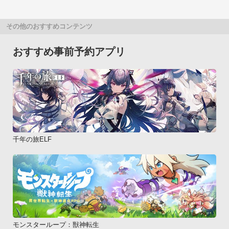
その他のおすすめコンテンツ
おすすめ事前予約アプリ
千年の旅ELF
モンスターループ：獣神転生