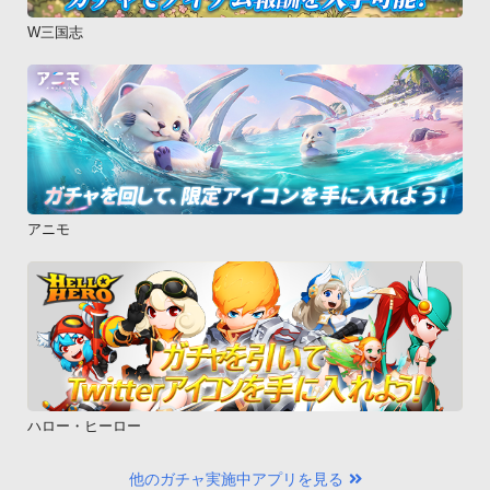
W三国志
アニモ
ハロー・ヒーロー
他のガチャ実施中アプリを見る