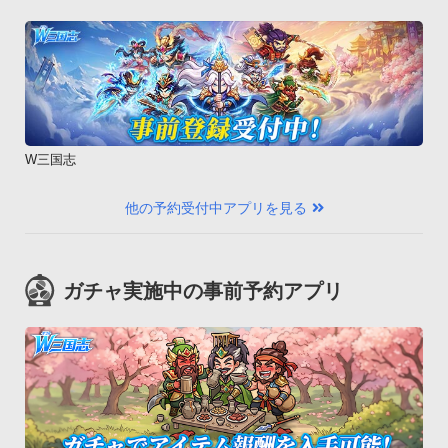
W三国志
他の予約受付中アプリを見る
ガチャ実施中の事前予約アプリ