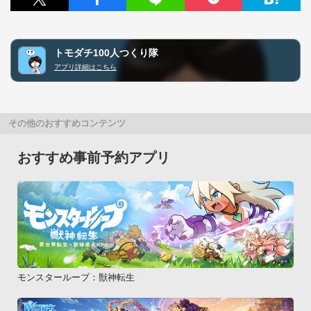
トモダチ100人つくり隊
アプリ詳細はこちら
その他のおすすめコンテンツ
おすすめ事前予約アプリ
モンスターループ：獣神転生