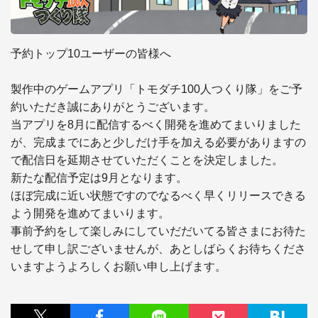
予約トップ10ユーザーの皆様へ

製作中のゲームアプリ「トモダチ100人つくり隊」をご予
約いただき誠にありがとうございます。

当アプリを8月に配信するべく開発を進めてまいりました
が、完成までにあと少しだけ手を加える必要がありますの
で配信日を延期させていただくことを決定しました。

新たな配信予定は9月となります。

ほぼ完成に近い状態ですのでなるべく早くリリースできる
よう開発を進めてまいります。

事前予約をして楽しみにしていだだいてる皆さまにお待た
せして申し訳ございませんが、あとしばらくお待ちくださ
いますようよろしくお願い申し上げます。