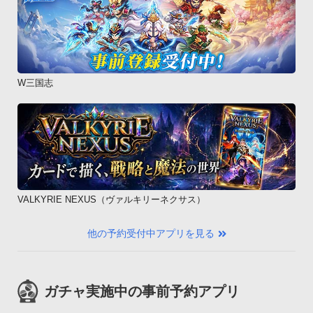
W三国志
VALKYRIE NEXUS（ヴァルキリーネクサス）
他の予約受付中アプリを見る
ガチャ実施中の事前予約アプリ