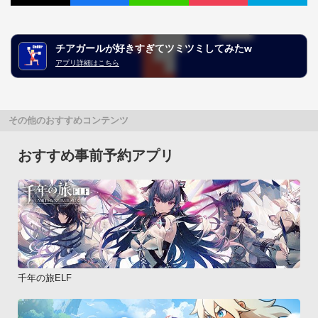
チアガールが好きすぎてツミツミしてみたw
アプリ詳細はこちら
その他のおすすめコンテンツ
おすすめ事前予約アプリ
千年の旅ELF