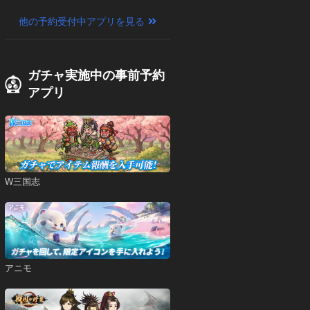
他の予約受付中アプリを見る
ガチャ実施中の事前予約
アプリ
W三国志
アニモ