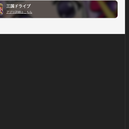
三国ドライブ
アプリ詳細はこちら