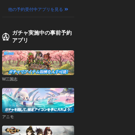
他の予約受付中アプリを見る
ガチャ実施中の事前予約
アプリ
W三国志
アニモ