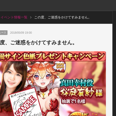
イベント情報一覧
この度、ご迷惑をかけてすみません。
2018/05/09 19:00
ュース
度、ご迷惑をかけてすみません。