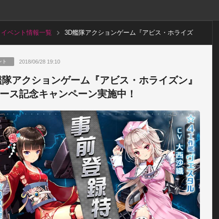
イベント情報一覧
3D艦隊アクションゲーム『アビス・ホライズ
ン』リリース記念キャンペーン実施中！
2018/06/28 19:10
ント
艦隊アクションゲーム『アビス・ホライズン』
ース記念キャンペーン実施中！