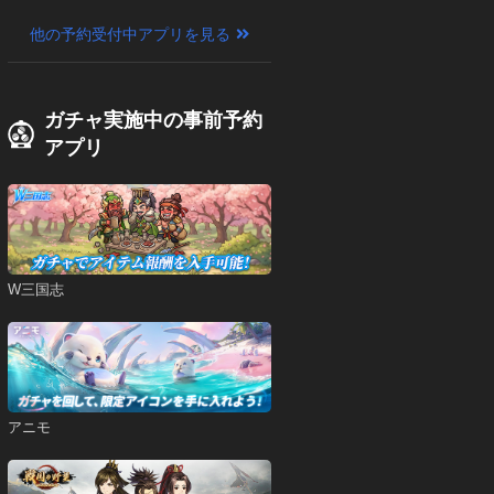
他の予約受付中アプリを見る
ガチャ実施中の事前予約
アプリ
W三国志
アニモ