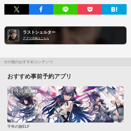
ラストシェルター
アプリ詳細はこちら
その他のおすすめコンテンツ
おすすめ事前予約アプリ
千年の旅ELF