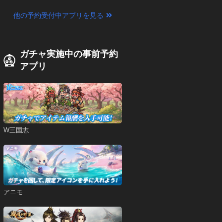
他の予約受付中アプリを見る
ガチャ実施中の事前予約
アプリ
W三国志
アニモ