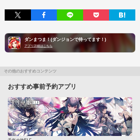
ダンまつま！(ダンジョンで待ってます！)
アプリ詳細はこちら
その他のおすすめコンテンツ
おすすめ事前予約アプリ