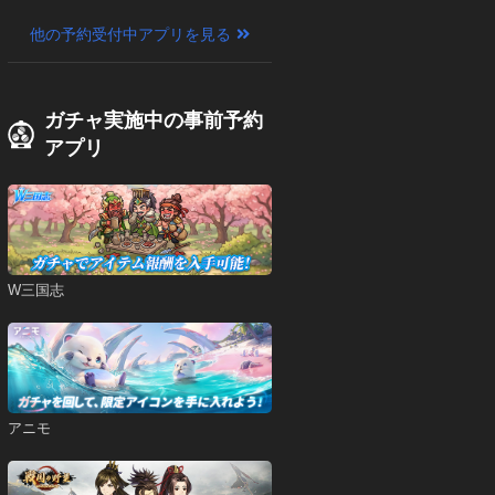
他の予約受付中アプリを見る
ガチャ実施中の事前予約
アプリ
W三国志
アニモ