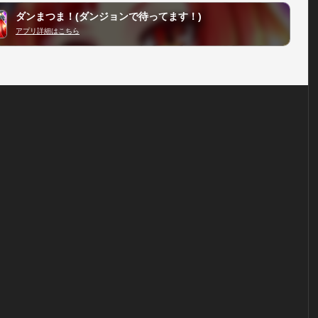
ダンまつま！(ダンジョンで待ってます！)
アプリ詳細はこちら