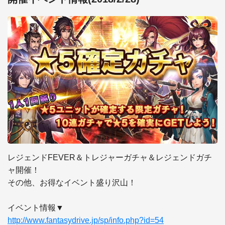
レジェンドFEVER＆トレジャーガチャ＆レジェンドガチ
ャ開催！

その他、お得なイベント盛り沢山！

http://www.fantasydrive.jp/sp/info.php?id=54