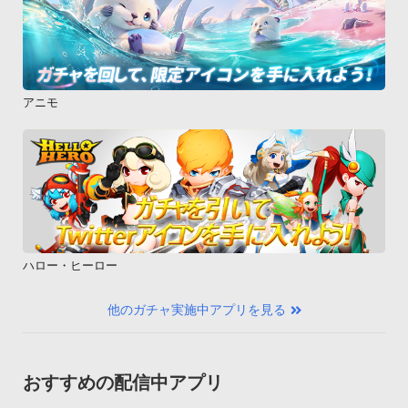
アニモ
ハロー・ヒーロー
他のガチャ実施中アプリを見る
おすすめの配信中アプリ