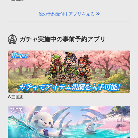
他の予約受付中アプリを見る
ガチャ実施中の事前予約アプリ
W三国志