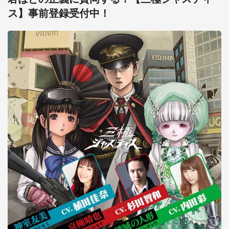
ス】事前登録受付中！