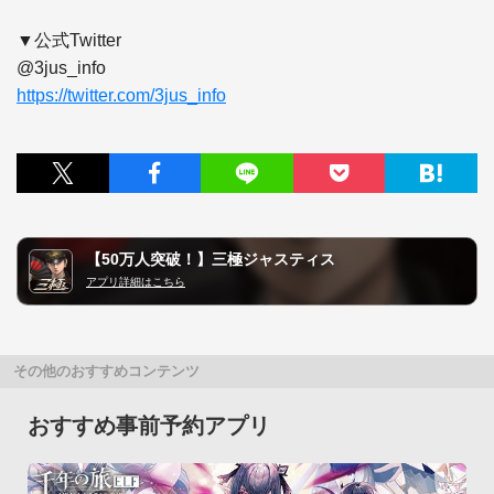
▼公式Twitter

https://twitter.com/3jus_info
【50万人突破！】三極ジャスティス
アプリ詳細はこちら
その他のおすすめコンテンツ
おすすめ事前予約アプリ