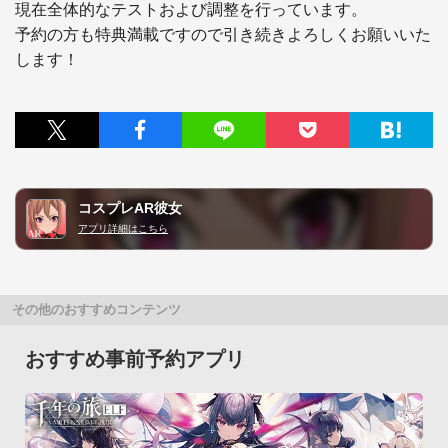
現在全体的なテストおよび調整を行っています。

予約の方も特典満載ですので引き続きよろしくお願いいた
します！
コスプレAR彼女
アプリ詳細はこちら
その他のおすすめコンテンツ
おすすめ事前予約アプリ