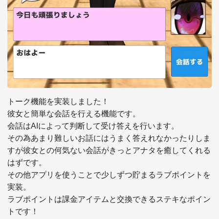
トーク機能を実装しました！

彼女と簡単な会話を行える機能です。

会話はAIによって判断して受け答えを行います。

その為あまり難しいお話にはうまく答えれなかったりしま
すが彼女との何気ない会話がきっとアナタを癒してくれる
はずです。

その他アプリを使うことで少しずつ貯まるラブポイントを
実装。

ラブポイントは課金アイテムと交換できるステキなポイン
トです！
