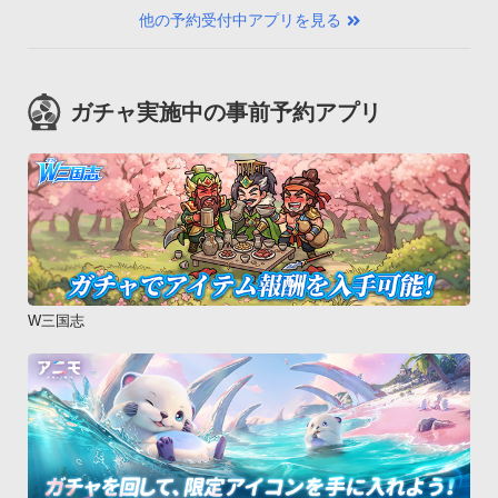
他の予約受付中アプリを見る
ガチャ実施中の事前予約アプリ
W三国志