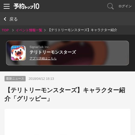
ログイン
戻る
【テリトリーモンスターズ】キャラクター紹介
TOP
イベント情報一覧
「グリッピー」
SignalTalk Inc.
テリトリーモンスターズ
アプリ詳細はこちら
2018/04/12 18:13
最新ニュース
【テリトリーモンスターズ】キャラクター紹
介「グリッピー」