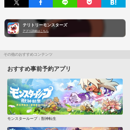
テリトリーモンスターズ
アプリ詳細はこちら
その他のおすすめコンテンツ
おすすめ事前予約アプリ
モンスターループ：獣神転生