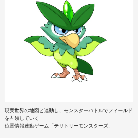
現実世界の地図と連動し、モンスターバトルでフィールド
を占領していく 

位置情報連動ゲーム「テリトリーモンスターズ」
