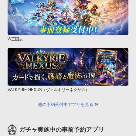
W三国志
VALKYRIE NEXUS（ヴァルキリーネクサス）
他の予約受付中アプリを見る
ガチャ実施中の事前予約アプリ