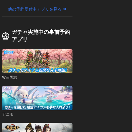
他の予約受付中アプリを見る
ガチャ実施中の事前予約
アプリ
W三国志
アニモ