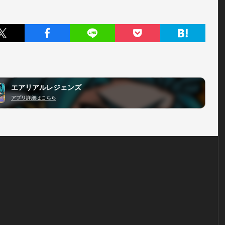
エアリアルレジェンズ
アプリ詳細はこちら