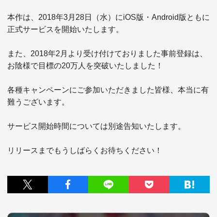
本作は、2018年3月28日（水）にiOS版・Android版ともに
正式サービスを開始いたします。

また、2018年2月より受け付けておりました事前登録は、
お陰様で目標の20万人を突破いたしました！

各種キャンペーンにご参加いただきました皆様、本当に有
難うございます。

サービス開始時間については別途告知いたします。

リリースまでもうしばらくお待ちください！