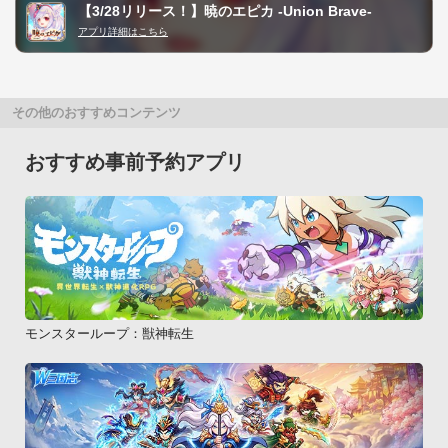
【3/28リリース！】暁のエピカ -Union Brave-
アプリ詳細はこちら
その他のおすすめコンテンツ
おすすめ事前予約アプリ
モンスターループ：獣神転生