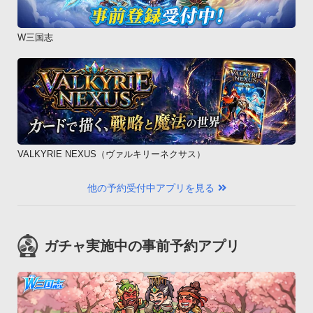
W三国志
VALKYRIE NEXUS（ヴァルキリーネクサス）
他の予約受付中アプリを見る
ガチャ実施中の事前予約アプリ