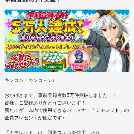
キンコン、カンコ～ン♪

おかげさまで、事前登録者数5万件突破しました！！

皆様、ご登録ありがとうございます！

新たにゲーム内で使用できるパートナー「ミモレット」の
全員プレゼントが確定です♪

「ミモレット」は、回復スキルを使用したり
