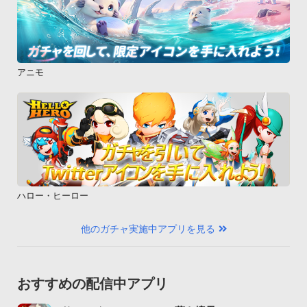
アニモ
ハロー・ヒーロー
他のガチャ実施中アプリを見る
おすすめの配信中アプリ