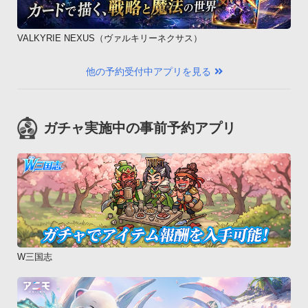
VALKYRIE NEXUS（ヴァルキリーネクサス）
他の予約受付中アプリを見る
ガチャ実施中の事前予約アプリ
W三国志