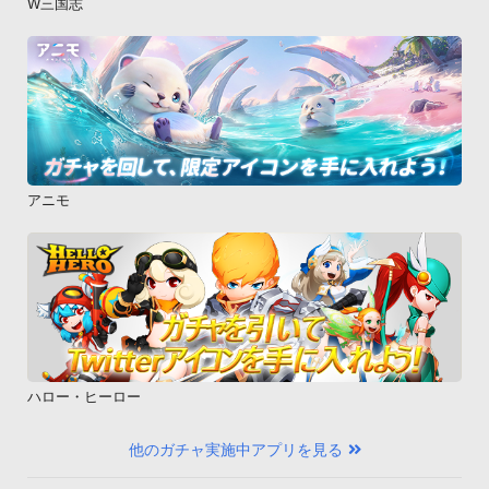
W三国志
アニモ
ハロー・ヒーロー
他のガチャ実施中アプリを見る