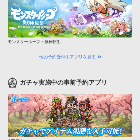
モンスターループ：獣神転生
他の予約受付中アプリを見る
ガチャ実施中の事前予約アプリ