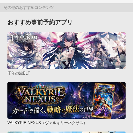
その他のおすすめコンテンツ
おすすめ事前予約アプリ
千年の旅ELF
VALKYRIE NEXUS（ヴァルキリーネクサス）