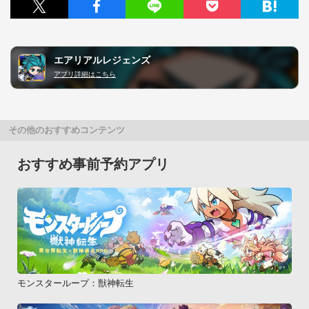
エアリアルレジェンズ
アプリ詳細はこちら
その他のおすすめコンテンツ
おすすめ事前予約アプリ
モンスターループ：獣神転生