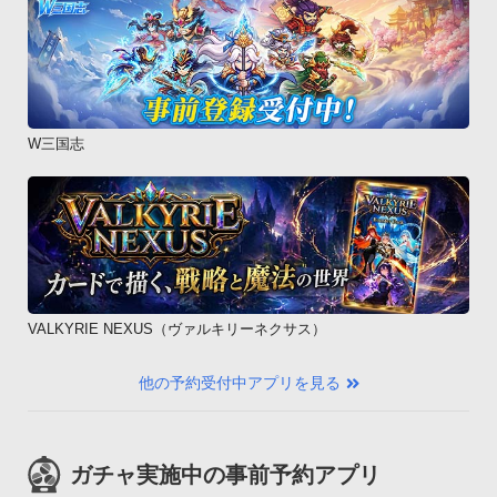
W三国志
VALKYRIE NEXUS（ヴァルキリーネクサス）
他の予約受付中アプリを見る
ガチャ実施中の事前予約アプリ