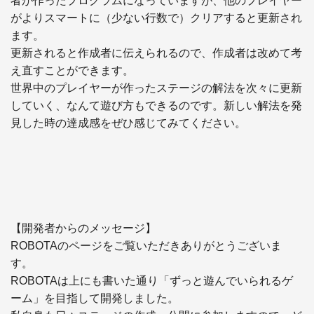
者が作ったプログラムになっていますが、他のプレイヤー
がよりスマートに（少ない行数で）クリアすると更新され
ます。

更新されると作成者に伝えられるので、作成者は改めて考
え直すことができます。

世界中のプレイヤーが作ったステージの解法を次々に更新
していく、なんて遊び方もできるのです。新しい解法を発
見した時の達成感をぜひ感じてみてください。

【開発者からのメッセージ】

ROBOTAのページをご覧いただきありがとうございま
す。

ROBOTAは上にも書いた通り「ずっと遊んでいられるゲ
ーム」を目指して開発しました。
