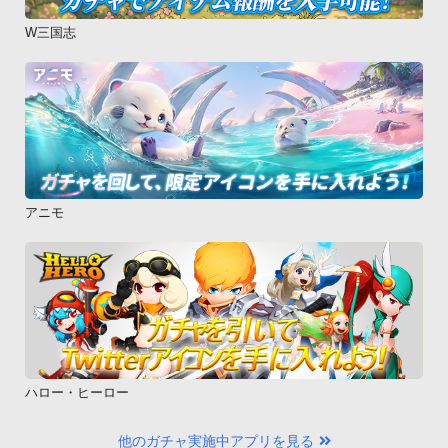
W三国志
アニモ
ハロー・ヒーロー
他のガチャ実施中アプリを見る