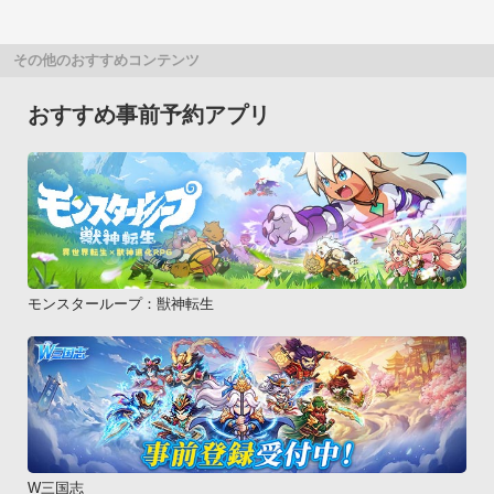
その他のおすすめコンテンツ
おすすめ事前予約アプリ
モンスターループ：獣神転生
W三国志