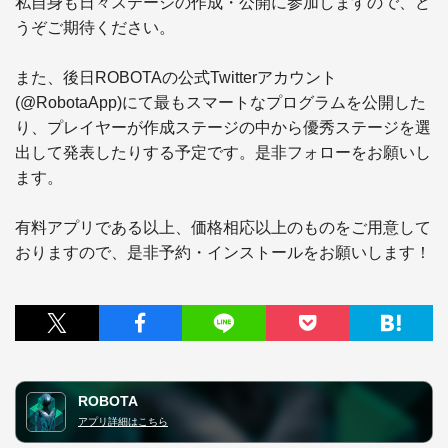
私自身も日々ステージの作成・公開に参加しますので、ど
うぞご期待ください。

また、後日ROBOTAの公式Twitterアカウント
(@RobotaApp)にて最もスマートなプログラムを公開した
り、プレイヤーが作成ステージの中から優秀ステージを選
出して発表したりする予定です。是非フォローをお願いし
ます。

有料アプリである以上、価格相応以上のものをご用意して
おりますので、是非予約・インストールをお願いします！
ROBOTA
アプリ詳細はこちら