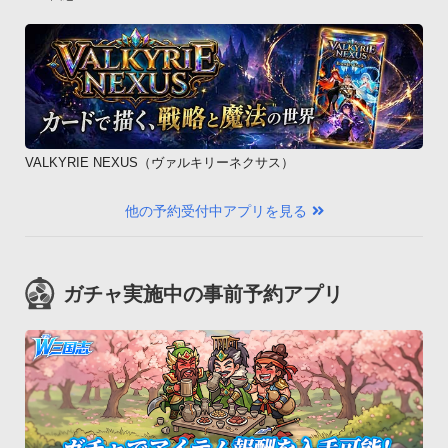
VALKYRIE NEXUS（ヴァルキリーネクサス）
他の予約受付中アプリを見る
ガチャ実施中の事前予約アプリ