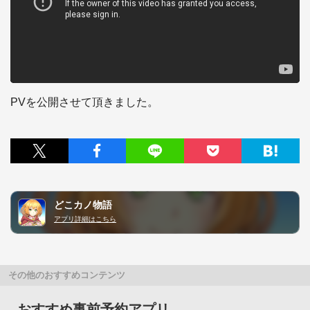
どこカノ物語
アプリ詳細はこちら
その他のおすすめコンテンツ
おすすめ事前予約アプリ