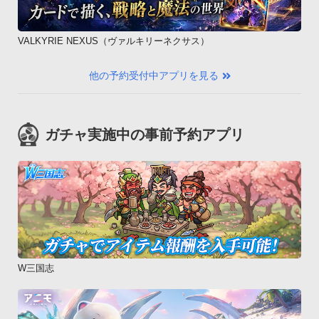
VALKYRIE NEXUS（ヴァルキリーネクサス）
他の予約受付中アプリを見る
ガチャ実施中の事前予約アプリ
W三国志