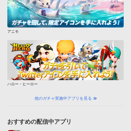
アニモ
ハロー・ヒーロー
他のガチャ実施中アプリを見る
おすすめの配信中アプリ