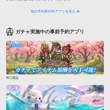
他の予約受付中アプリを見る
ガチャ実施中の事前予約アプリ
W三国志