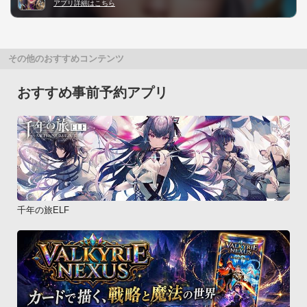
アプリ詳細はこちら
その他のおすすめコンテンツ
おすすめ事前予約アプリ
千年の旅ELF