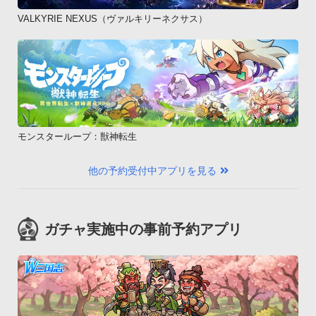
VALKYRIE NEXUS（ヴァルキリーネクサス）
モンスターループ：獣神転生
他の予約受付中アプリを見る
ガチャ実施中の事前予約アプリ