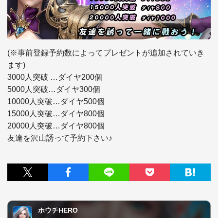
(※事前登録予約数によってプレゼントが追加されていき
ます)

3000人突破 …ダイヤ200個　

5000人突破…ダイヤ300個

10000人突破…ダイヤ500個

15000人突破…ダイヤ800個

20000人突破…ダイヤ800個

友達を沢山誘って予約下さい♪
ホウチHERO