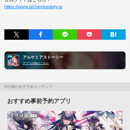
https://www.alchemiastory.jp
アルケミアストーリー
アプリ詳細はこちら
その他のおすすめコンテンツ
おすすめ事前予約アプリ