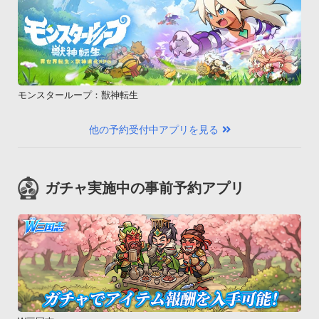
モンスターループ：獣神転生
他の予約受付中アプリを見る
ガチャ実施中の事前予約アプリ