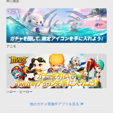
W三国志
アニモ
ハロー・ヒーロー
他のガチャ実施中アプリを見る