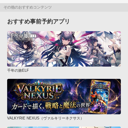
その他のおすすめコンテンツ
おすすめ事前予約アプリ
千年の旅ELF
VALKYRIE NEXUS（ヴァルキリーネクサス）