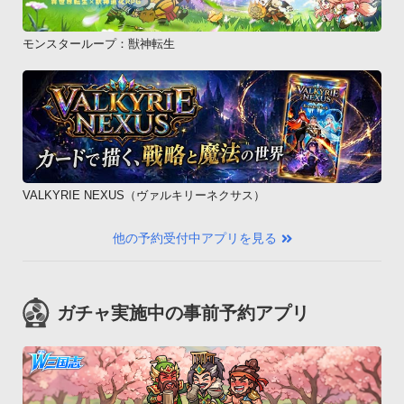
モンスターループ：獣神転生
VALKYRIE NEXUS（ヴァルキリーネクサス）
他の予約受付中アプリを見る
ガチャ実施中の事前予約アプリ