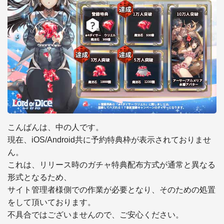
こんばんは、中の人です。

現在、iOS/Android共に予約特典枠が表示されておりませ
ん。

これは、リリース時のガチャ特典配布方式が通常と異なる
形式となるため、

サイト管理者様側での作業が必要となり、そのための処置
をして頂いております。

不具合ではございませんので、ご安心ください。
