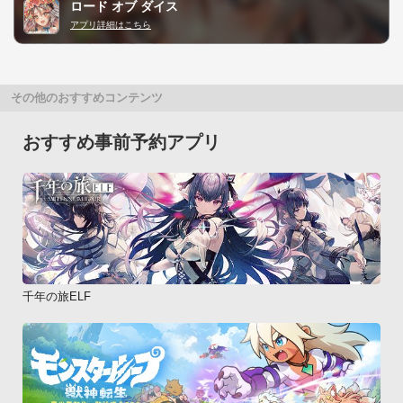
ロード オブ ダイス
アプリ詳細はこちら
その他のおすすめコンテンツ
おすすめ事前予約アプリ
千年の旅ELF