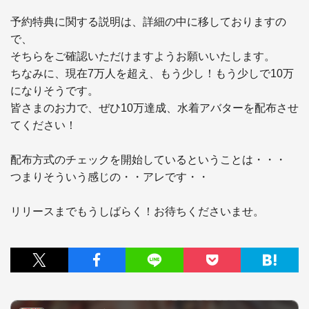
予約特典に関する説明は、詳細の中に移しておりますの
で、

そちらをご確認いただけますようお願いいたします。

ちなみに、現在7万人を超え、もう少し！もう少しで10万
になりそうです。

皆さまのお力で、ぜひ10万達成、水着アバターを配布させ
てください！

配布方式のチェックを開始しているということは・・・

つまりそういう感じの・・アレです・・

リリースまでもうしばらく！お待ちくださいませ。