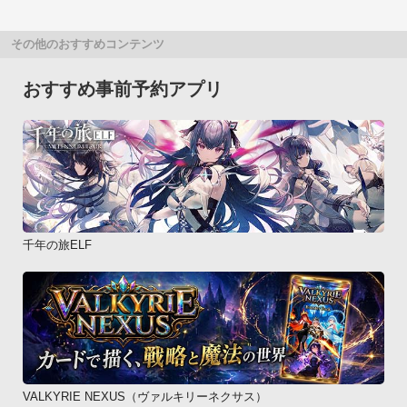
その他のおすすめコンテンツ
おすすめ事前予約アプリ
千年の旅ELF
VALKYRIE NEXUS（ヴァルキリーネクサス）