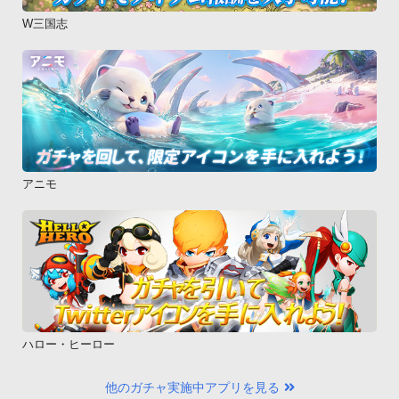
W三国志
アニモ
ハロー・ヒーロー
他のガチャ実施中アプリを見る