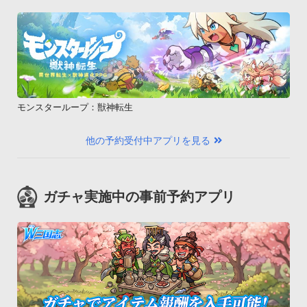
モンスターループ：獣神転生
他の予約受付中アプリを見る
ガチャ実施中の事前予約アプリ