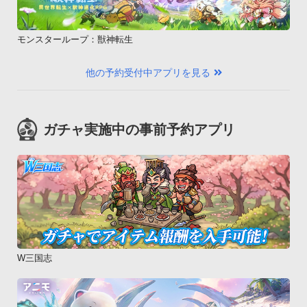
モンスターループ：獣神転生
他の予約受付中アプリを見る
ガチャ実施中の事前予約アプリ
W三国志