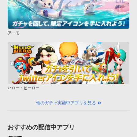
アニモ
ハロー・ヒーロー
他のガチャ実施中アプリを見る
おすすめの配信中アプリ