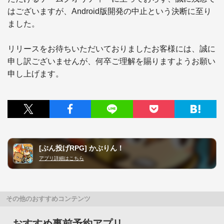
はございますが、Android版開発の中止という決断に至り
ました。

リリースをお待ちいただいておりましたお客様には、誠に
申し訳ございませんが、何卒ご理解を賜りますようお願い
申し上げます。
[ぶん投げRPG] かぶりん！
アプリ詳細はこちら
その他のおすすめコンテンツ
おすすめ事前予約アプリ