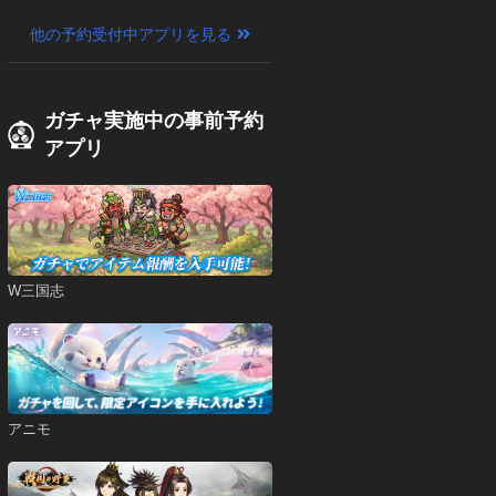
他の予約受付中アプリを見る
ガチャ実施中の事前予約
アプリ
W三国志
アニモ