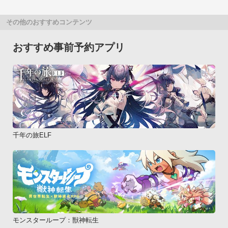
その他のおすすめコンテンツ
おすすめ事前予約アプリ
千年の旅ELF
モンスターループ：獣神転生