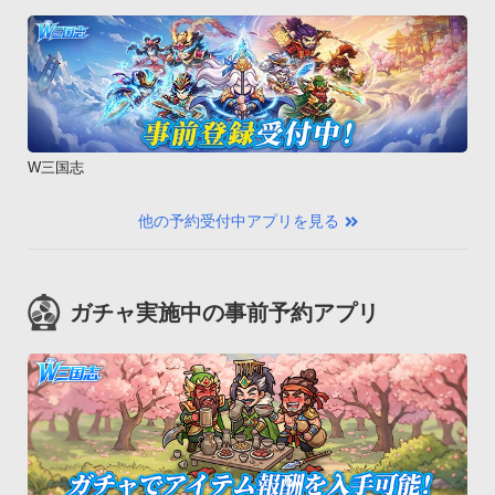
W三国志
他の予約受付中アプリを見る
ガチャ実施中の事前予約アプリ