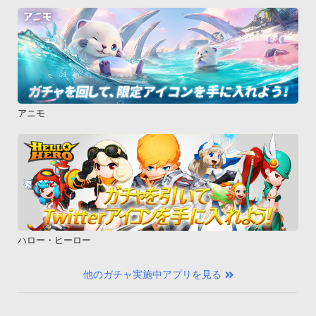
アニモ
ハロー・ヒーロー
他のガチャ実施中アプリを見る