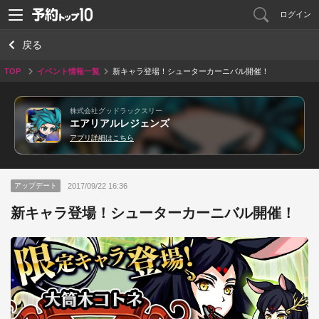
ログイン
戻る
TOP
イベント情報一覧
新キャラ登場！シューターカーニバル開催！
株式会社グッドラックスリー
エアリアルレジェンズ
アプリ詳細はこちら
2017/09/22 16:36
アップデート
新キャラ登場！シューターカーニバル開催！