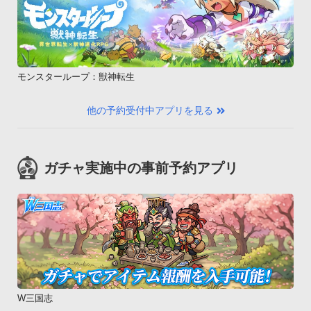
モンスターループ：獣神転生
他の予約受付中アプリを見る
ガチャ実施中の事前予約アプリ
W三国志