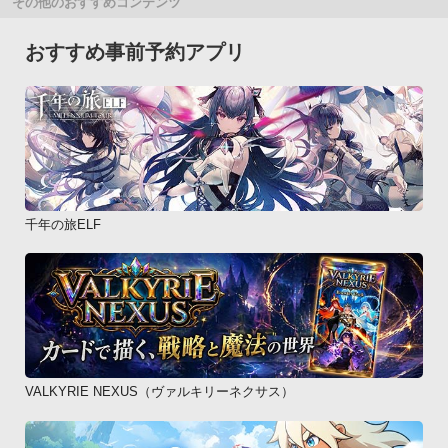
その他のおすすめコンテンツ
おすすめ事前予約アプリ
千年の旅ELF
VALKYRIE NEXUS（ヴァルキリーネクサス）