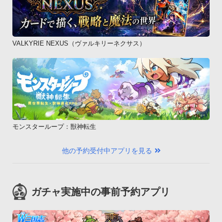
VALKYRIE NEXUS（ヴァルキリーネクサス）
モンスターループ：獣神転生
他の予約受付中アプリを見る
ガチャ実施中の事前予約アプリ