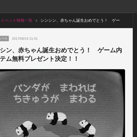
イベント情報一覧
シンシン、赤ちゃん誕生おめでとう！ ゲー
ム内アイテム無料プレゼント決定！！
2017/06/14 21:41
ュース
シン、赤ちゃん誕生おめでとう！ ゲーム内
テム無料プレゼント決定！！