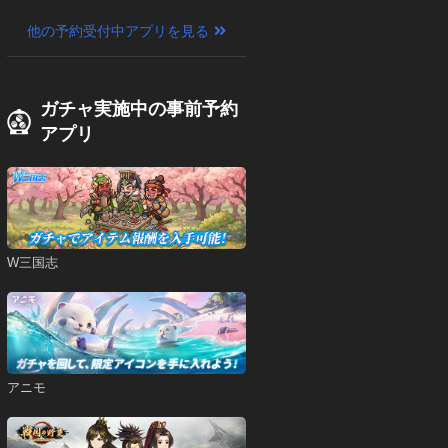
他の予約受付中アプリを見る
ガチャ実施中の事前予約
アプリ
W三国志
アニモ