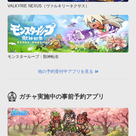
VALKYRIE NEXUS（ヴァルキリーネクサス）
モンスターループ：獣神転生
他の予約受付中アプリを見る
ガチャ実施中の事前予約アプリ