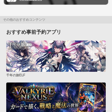
その他のおすすめコンテンツ
おすすめ事前予約アプリ
千年の旅ELF