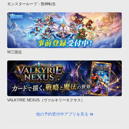
モンスターループ：獣神転生
W三国志
VALKYRIE NEXUS（ヴァルキリーネクサス）
他の予約受付中アプリを見る